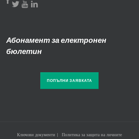
Абонамент за електронен
бюлетин
ПОПЪЛНИ ЗАЯВКАТА
Ключови документи
Политика за защита на личните