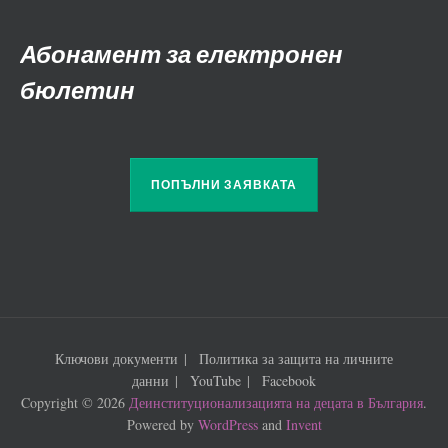
Абонамент за електронен
бюлетин
ПОПЪЛНИ ЗАЯВКАТА
Ключови документи
Политика за защита на личните
данни
YouTube
Facebook
Copyright © 2026
Деинституционализацията на децата в България
.
Powered by
WordPress
and
Invent