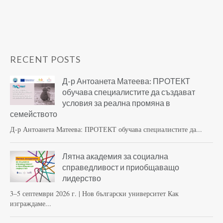
RECENT POSTS
Д-р Антоанета Матеева: ПРОТЕКТ
обучава специалистите да създават
условия за реална промяна в
семейството
Д-р Антоанета Матеева: ПРОТЕКТ обучава специалистите да...
Лятна академия за социална
справедливост и приобщаващо
лидерство
3–5 септември 2026 г. | Нов български университет Как
изграждаме...