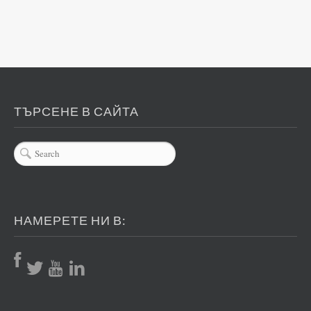
ТЪРСЕНЕ В САЙТА
НАМЕРЕТЕ НИ В: