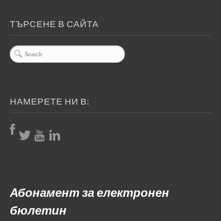
ТЪРСЕНЕ В САЙТА
НАМЕРЕТЕ НИ В:
Абонамент за електронен
бюлетин