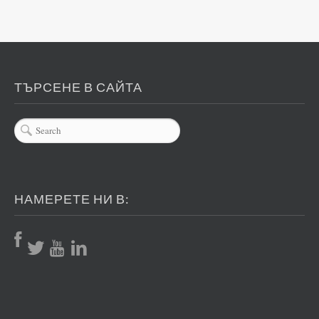
ТЪРСЕНЕ В САЙТА
НАМЕРЕТЕ НИ В: