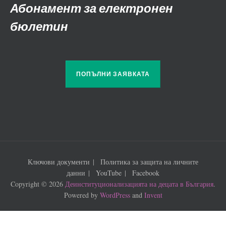
Абонамент за електронен
бюлетин
ПОПЪЛНИ ЗАЯВКАТА
Ключови документи
Политика за защита на личните
данни
YouTube
Facebook
Copyright © 2026
Деинституционализацията на децата в България
.
Powered by
WordPress
and
Invent