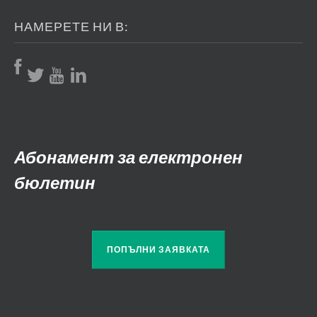
НАМЕРЕТЕ НИ В:
Абонамент за електронен
бюлетин
ПОПЪЛНИ ЗАЯВКАТА