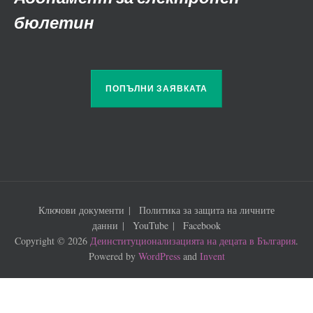
бюлетин
ПОПЪЛНИ ЗАЯВКАТА
Ключови документи
Политика за защита на личните
данни
YouTube
Facebook
Copyright © 2026
Деинституционализацията на децата в България
.
Powered by
WordPress
and
Invent