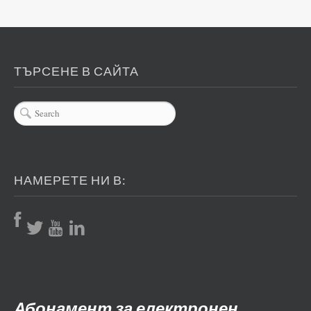
ТЪРСЕНЕ В САЙТА
НАМЕРЕТЕ НИ В:
Абонамент за електронен