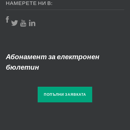
НАМЕРЕТЕ НИ В:
Абонамент за електронен
бюлетин
ПОПЪЛНИ ЗАЯВКАТА