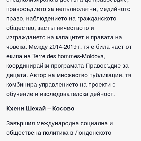
правосъдието за непълнолетни, медийното
право, наблюдението на гражданското
общество, застъпничеството и
изграждането на капацитет и правата на
човека. Между 2014-2019 г. тя е била част от
екипа на Terre des hommes-Moldova,
координирайки програмата Правосъдие за
децата. Автор на множество публикации, тя
комбинира управлението на проекти с
обучение и изследователска дейност.
Кхени Шехай – Косово
Завършил международна социална и
обществена политика в Лондонското