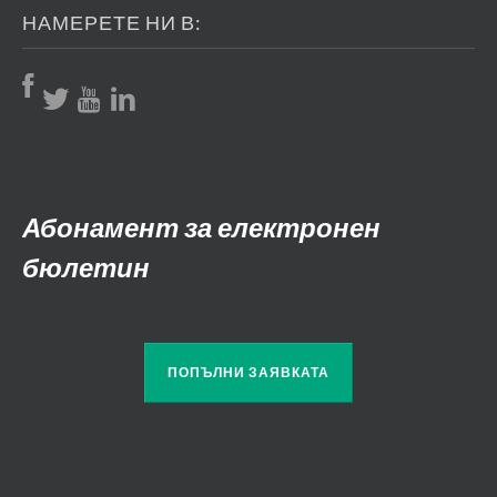
НАМЕРЕТЕ НИ В:
Абонамент за електронен
бюлетин
ПОПЪЛНИ ЗАЯВКАТА