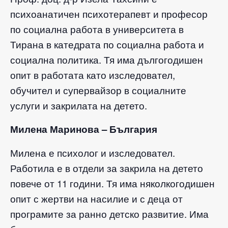
психоанатичен психотерапевт и професор
по социална работа в университета в
Тирана в катедрата по социална работа и
социална политика. Тя има дългогодишен
опит в работата като изследовател,
обучител и супервайзор в социалните
услуги и закрилата на детето.
Милена Маринова – България
Милена е психолог и изследовател.
Работила е в отдели за закрила на детето
повече от 11 години. Тя има няколкогодишен
опит с жертви на насилие и с деца от
програмите за ранно детско развитие. Има