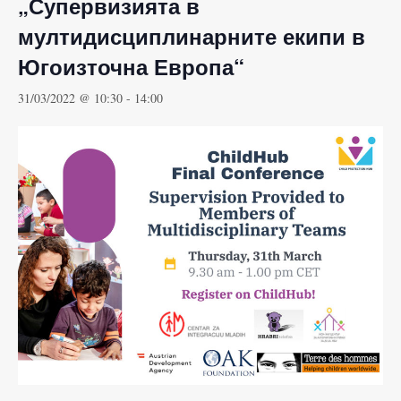
„Супервизията в
мултидисциплинарните екипи в
Югоизточна Европа“
31/03/2022 @ 10:30
-
14:00