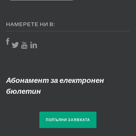
НАМЕРЕТЕ НИ В:
Абонамент за електронен
бюлетин
ПОПЪЛНИ ЗАЯВКАТА