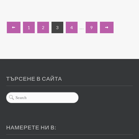
…
1
2
3
4
9
ТЪРСЕНЕ В САЙТА
НАМЕРЕТЕ НИ В: