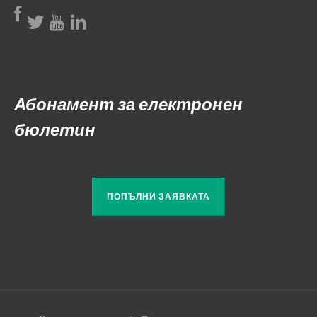
Абонамент за електронен
бюлетин
ПОПЪЛНИ ЗАЯВКАТА