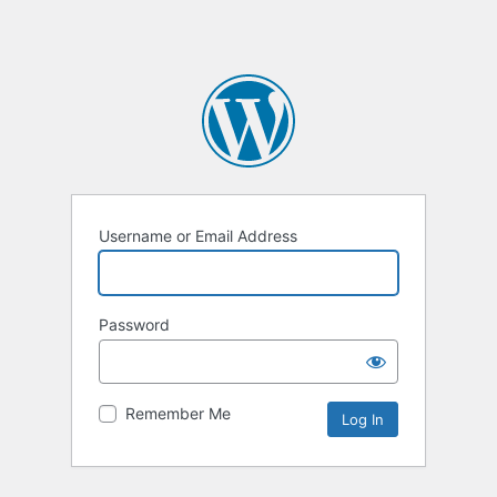
Username or Email Address
Password
Remember Me