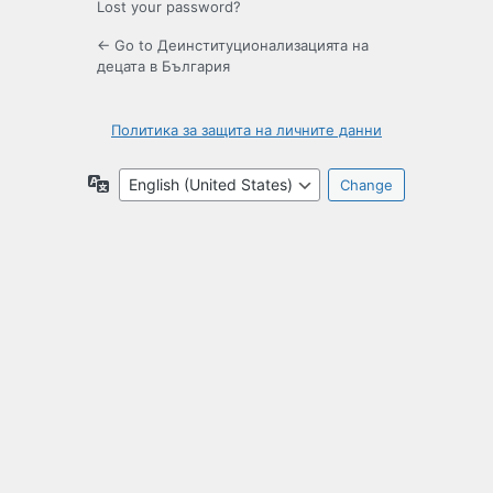
Lost your password?
← Go to Деинституционализацията на
децата в България
Политика за защита на личните данни
Language