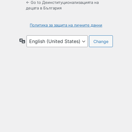
← Go to Деинституционализацията на
децата в България
Политика за защита на личните данни
Language